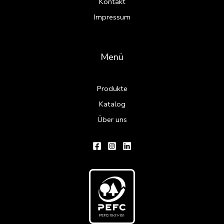
Kontakt
Impressum
Menü
Produkte
Katalog
Über uns