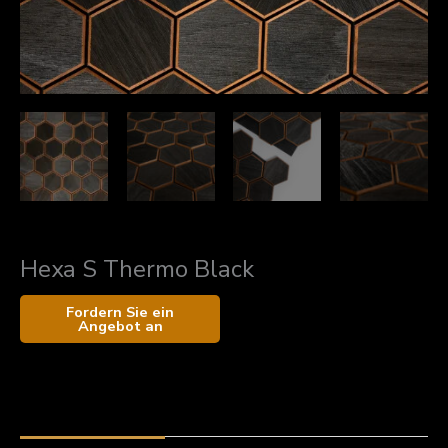
Hexa S Thermo Black