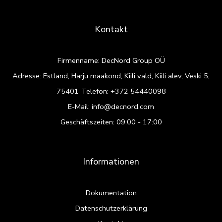
Kontakt
Firmenname: DecNord Group OÜ
Adresse: Estland, Harju maakond, Kiili vald, Kiili alev, Veski 5,
75401
Telefon:
+372 54440098
E-Mail:
info@decnord.com
Geschäftszeiten: 09:00 - 17:00
Informationen
Dokumentation
Datenschutzerklärung