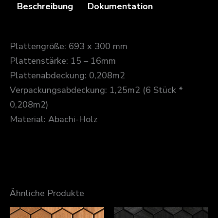
Beschreibung
Dokumentation
Plattengröße: 693 x 300 mm
Plattenstärke: 15 – 16mm
Plattenabdeckung: 0,208m2
Verpackungsabdeckung: 1,25m2 (6 Stück *
0,208m2)
Material: Abachi-Holz
Ähnliche Produkte