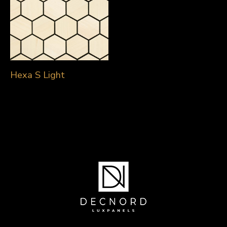
Hexa S Light