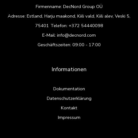
Firmenname: DecNord Group OÜ
Adresse: Estland, Harju maakond, Kiili vald, Kiili alev, Veski 5,
75401
Telefon:
+372 54440098
E-Mail:
info@decnord.com
Geschäftszeiten: 09:00 - 17:00
Informationen
Dokumentation
Datenschutzerklärung
Kontakt
Impressum