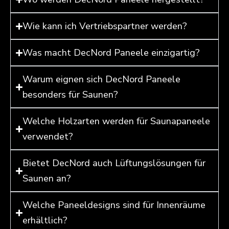
Wie kann ich Vertriebspartner werden?
Was macht DecNord Paneele einzigartig?
Warum eignen sich DecNord Paneele
besonders für Saunen?
Welche Holzarten werden für Saunapaneele
verwendet?
Bietet DecNord auch Lüftungslösungen für
Saunen an?
Welche Paneeldesigns sind für Innenräume
erhältlich?