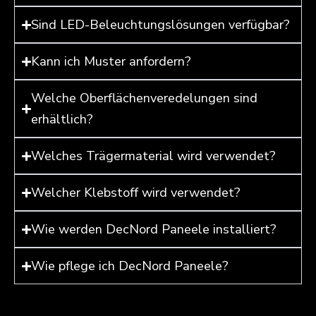
Sind LED-Beleuchtungslösungen verfügbar?
Kann ich Muster anfordern?
Welche Oberflächenveredelungen sind
erhältlich?
Welches Trägermaterial wird verwendet?
Welcher Klebstoff wird verwendet?
Wie werden DecNord Paneele installiert?
Wie pflege ich DecNord Paneele?