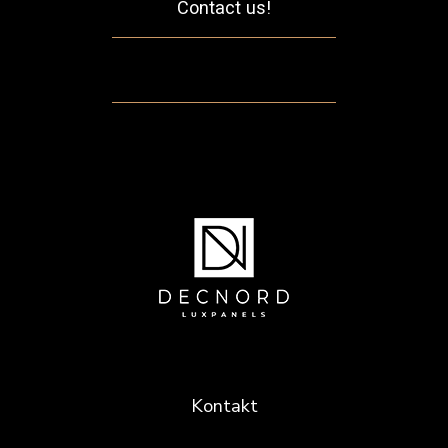
Contact us!
Kontakt