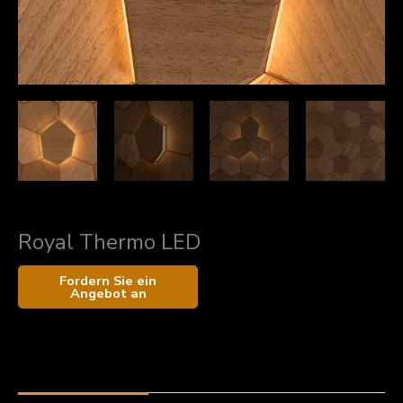
Royal Thermo LED