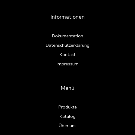
Informationen
Dokumentation
Datenschutzerklärung
Kontakt
Impressum
Menü
Produkte
Katalog
Über uns