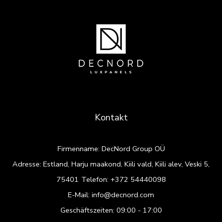
Kontakt
Firmenname: DecNord Group OÜ
Adresse: Estland, Harju maakond, Kiili vald, Kiili alev, Veski 5,
75401
Telefon:
+372 54440098
E-Mail:
info@decnord.com
Geschäftszeiten: 09:00 - 17:00