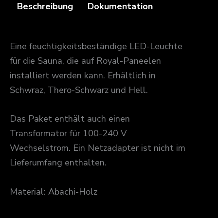
Beschreibung
Dokumentation
Eine feuchtigkeitsbeständige LED-Leuchte
für die Sauna, die auf Royal-Paneelen
installiert werden kann. Erhältlich in
Schwraz, Thero-Schwarz und Hell.
Das Paket enthält auch einen
Transformator für 100-240 V
Wechselstrom. Ein Netzadapter ist nicht im
Lieferumfang enthalten.
Material: Abachi-Holz