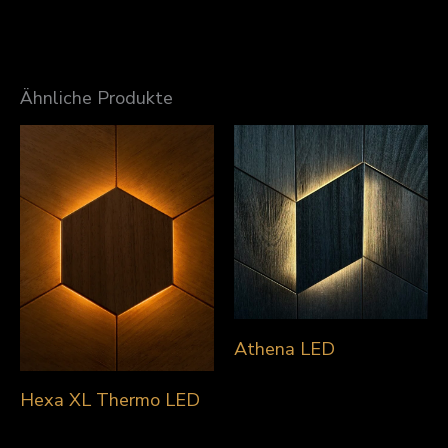
Ähnliche Produkte
Athena LED
Hexa XL Thermo LED