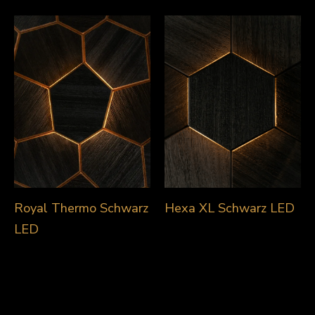
Royal Thermo Schwarz
Hexa XL Schwarz LED
LED